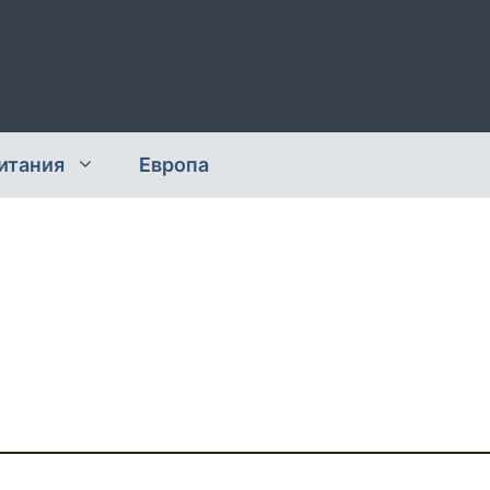
итания
Европа