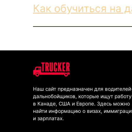
Как обучиться на 
Наш сайт предназначен для водителей
дальнобойщиков, которые ищут работу
в Канаде, США и Европе. Здесь можно
найти информацию о визах, иммиграци
и зарплатах.