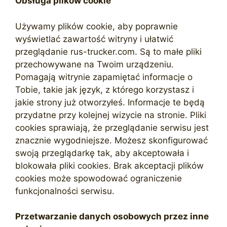
Obsługa plików cookie
Używamy plików cookie, aby poprawnie
wyświetlać zawartość witryny i ułatwić
przeglądanie rus-trucker.com. Są to małe pliki
przechowywane na Twoim urządzeniu.
Pomagają witrynie zapamiętać informacje o
Tobie, takie jak język, z którego korzystasz i
jakie strony już otworzyłeś. Informacje te będą
przydatne przy kolejnej wizycie na stronie. Pliki
cookies sprawiają, że przeglądanie serwisu jest
znacznie wygodniejsze. Możesz skonfigurować
swoją przeglądarkę tak, aby akceptowała i
blokowała pliki cookies. Brak akceptacji plików
cookies może spowodować ograniczenie
funkcjonalności serwisu.
Przetwarzanie danych osobowych przez inne