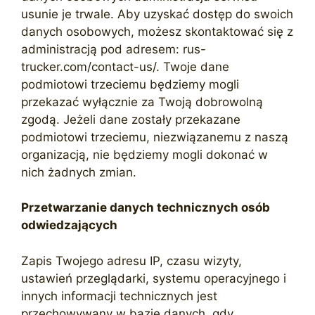
usunie je trwale. Aby uzyskać dostęp do swoich
danych osobowych, możesz skontaktować się z
administracją pod adresem: rus-
trucker.com/contact-us/. Twoje dane
podmiotowi trzeciemu będziemy mogli
przekazać wyłącznie za Twoją dobrowolną
zgodą. Jeżeli dane zostały przekazane
podmiotowi trzeciemu, niezwiązanemu z naszą
organizacją, nie będziemy mogli dokonać w
nich żadnych zmian.
Przetwarzanie danych technicznych osób
odwiedzających
Zapis Twojego adresu IP, czasu wizyty,
ustawień przeglądarki, systemu operacyjnego i
innych informacji technicznych jest
przechowywany w bazie danych, gdy