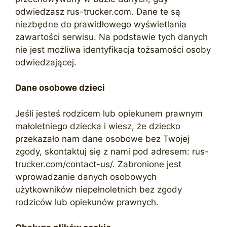
odwiedzasz rus-trucker.com. Dane te są
niezbędne do prawidłowego wyświetlania
zawartości serwisu. Na podstawie tych danych
nie jest możliwa identyfikacja tożsamości osoby
odwiedzającej.
Dane osobowe dzieci
Jeśli jesteś rodzicem lub opiekunem prawnym
małoletniego dziecka i wiesz, że dziecko
przekazało nam dane osobowe bez Twojej
zgody, skontaktuj się z nami pod adresem: rus-
trucker.com/contact-us/. Zabronione jest
wprowadzanie danych osobowych
użytkowników niepełnoletnich bez zgody
rodziców lub opiekunów prawnych.