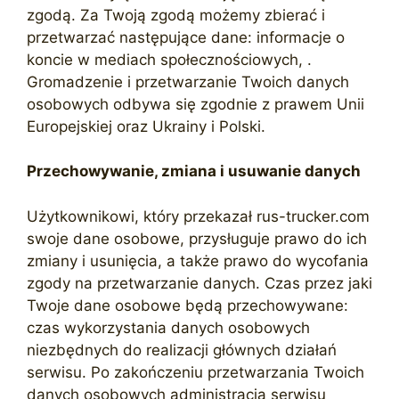
zgodą. Za Twoją zgodą możemy zbierać i
przetwarzać następujące dane: informacje o
koncie w mediach społecznościowych, .
Gromadzenie i przetwarzanie Twoich danych
osobowych odbywa się zgodnie z prawem Unii
Europejskiej oraz Ukrainy i Polski.
Przechowywanie, zmiana i usuwanie danych
Użytkownikowi, który przekazał rus-trucker.com
swoje dane osobowe, przysługuje prawo do ich
zmiany i usunięcia, a także prawo do wycofania
zgody na przetwarzanie danych. Czas przez jaki
Twoje dane osobowe będą przechowywane:
czas wykorzystania danych osobowych
niezbędnych do realizacji głównych działań
serwisu. Po zakończeniu przetwarzania Twoich
danych osobowych administracja serwisu