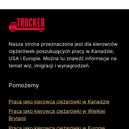
Nasza strona przeznaczona jest dla kierowców
ciężarówek poszukujących pracy w Kanadzie,
USA i Europie. Można tu znaleźć informacje na
temat wiz, imigracji i wynagrodzeń.
Pomożemy
Praca jako kierowca ciężarówki w Kanadzie
Praca jako kierowca ciężarówki w Wielkiej
Brytanii
Praca jako kierowca ciężarówki w Europie