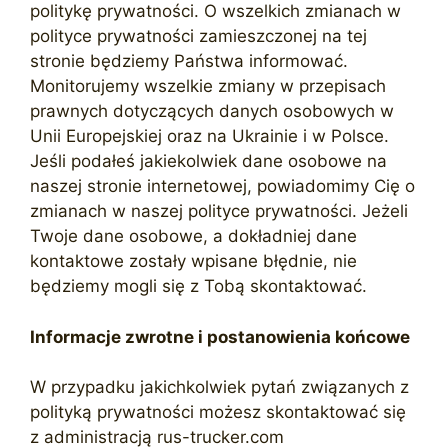
politykę prywatności. O wszelkich zmianach w
polityce prywatności zamieszczonej na tej
stronie będziemy Państwa informować.
Monitorujemy wszelkie zmiany w przepisach
prawnych dotyczących danych osobowych w
Unii Europejskiej oraz na Ukrainie i w Polsce.
Jeśli podałeś jakiekolwiek dane osobowe na
naszej stronie internetowej, powiadomimy Cię o
zmianach w naszej polityce prywatności. Jeżeli
Twoje dane osobowe, a dokładniej dane
kontaktowe zostały wpisane błędnie, nie
będziemy mogli się z Tobą skontaktować.
Informacje zwrotne i postanowienia końcowe
W przypadku jakichkolwiek pytań związanych z
polityką prywatności możesz skontaktować się
z administracją rus-trucker.com