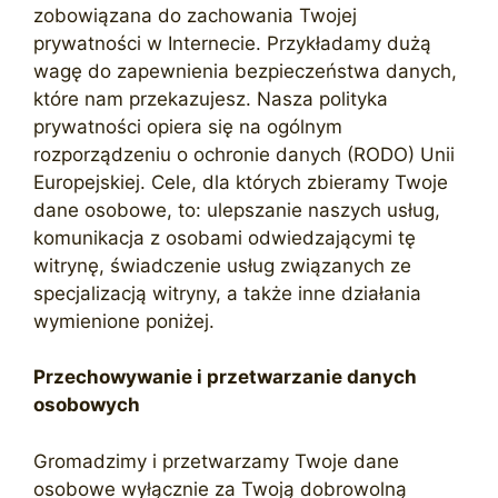
zobowiązana do zachowania Twojej
prywatności w Internecie. Przykładamy dużą
wagę do zapewnienia bezpieczeństwa danych,
które nam przekazujesz. Nasza polityka
prywatności opiera się na ogólnym
rozporządzeniu o ochronie danych (RODO) Unii
Europejskiej. Cele, dla których zbieramy Twoje
dane osobowe, to: ulepszanie naszych usług,
komunikacja z osobami odwiedzającymi tę
witrynę, świadczenie usług związanych ze
specjalizacją witryny, a także inne działania
wymienione poniżej.
Przechowywanie i przetwarzanie danych
osobowych
Gromadzimy i przetwarzamy Twoje dane
osobowe wyłącznie za Twoją dobrowolną