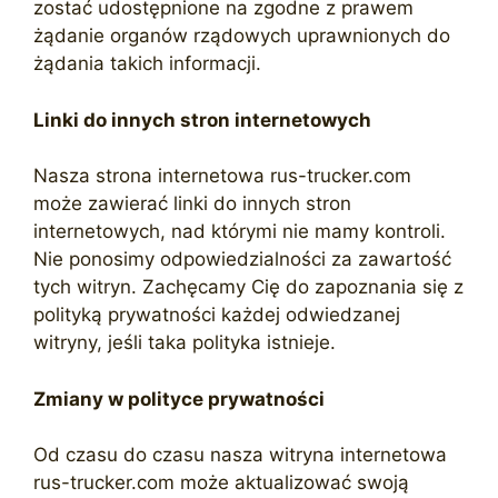
zostać udostępnione na zgodne z prawem
żądanie organów rządowych uprawnionych do
żądania takich informacji.
Linki do innych stron internetowych
Nasza strona internetowa rus-trucker.com
może zawierać linki do innych stron
internetowych, nad którymi nie mamy kontroli.
Nie ponosimy odpowiedzialności za zawartość
tych witryn. Zachęcamy Cię do zapoznania się z
polityką prywatności każdej odwiedzanej
witryny, jeśli taka polityka istnieje.
Zmiany w polityce prywatności
Od czasu do czasu nasza witryna internetowa
rus-trucker.com może aktualizować swoją