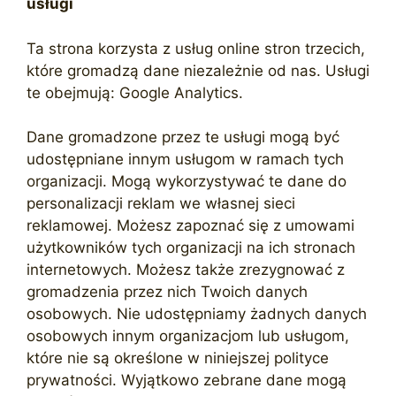
usługi
Ta strona korzysta z usług online stron trzecich,
które gromadzą dane niezależnie od nas. Usługi
te obejmują: Google Analytics.
Dane gromadzone przez te usługi mogą być
udostępniane innym usługom w ramach tych
organizacji. Mogą wykorzystywać te dane do
personalizacji reklam we własnej sieci
reklamowej. Możesz zapoznać się z umowami
użytkowników tych organizacji na ich stronach
internetowych. Możesz także zrezygnować z
gromadzenia przez nich Twoich danych
osobowych. Nie udostępniamy żadnych danych
osobowych innym organizacjom lub usługom,
które nie są określone w niniejszej polityce
prywatności. Wyjątkowo zebrane dane mogą