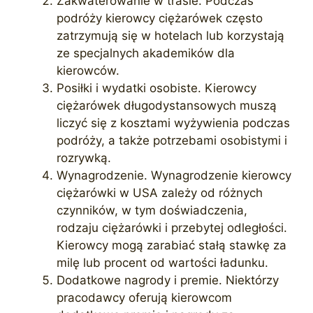
Zakwaterowanie w trasie. Podczas
podróży kierowcy ciężarówek często
zatrzymują się w hotelach lub korzystają
ze specjalnych akademików dla
kierowców.
Posiłki i wydatki osobiste. Kierowcy
ciężarówek długodystansowych muszą
liczyć się z kosztami wyżywienia podczas
podróży, a także potrzebami osobistymi i
rozrywką.
Wynagrodzenie. Wynagrodzenie kierowcy
ciężarówki w USA zależy od różnych
czynników, w tym doświadczenia,
rodzaju ciężarówki i przebytej odległości.
Kierowcy mogą zarabiać stałą stawkę za
milę lub procent od wartości ładunku.
Dodatkowe nagrody i premie. Niektórzy
pracodawcy oferują kierowcom