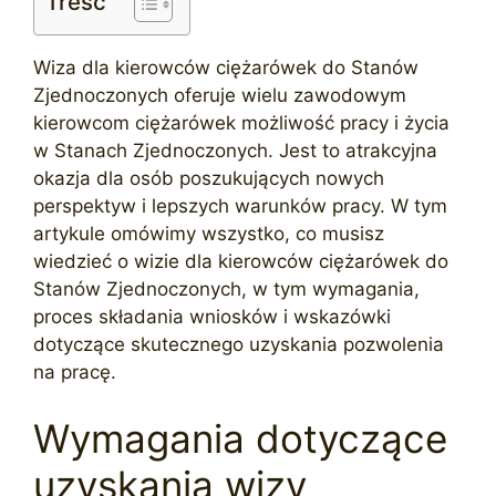
Treść
Wiza dla kierowców ciężarówek do Stanów
Zjednoczonych oferuje wielu zawodowym
kierowcom ciężarówek możliwość pracy i życia
w Stanach Zjednoczonych. Jest to atrakcyjna
okazja dla osób poszukujących nowych
perspektyw i lepszych warunków pracy. W tym
artykule omówimy wszystko, co musisz
wiedzieć o wizie dla kierowców ciężarówek do
Stanów Zjednoczonych, w tym wymagania,
proces składania wniosków i wskazówki
dotyczące skutecznego uzyskania pozwolenia
na pracę.
Wymagania dotyczące
uzyskania wizy