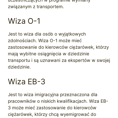
związanym z transportem.
Wiza O-1
Jest to wiza dla osób o wyjątkowych
zdolnościach. Wiza O-1 może mieć
zastosowanie do kierowców ciężarówek, którzy
mają wybitne osiągnięcia w dziedzinie
transportu i są uznawani za ekspertów w swojej
dziedzinie.
Wiza EB-3
Jest to wiza imigracyjna przeznaczona dla
pracowników o niskich kwalifikacjach. Wiza EB-
3 może mieć zastosowanie do kierowców
ciężarówek, którzy chcą wyemigrować do