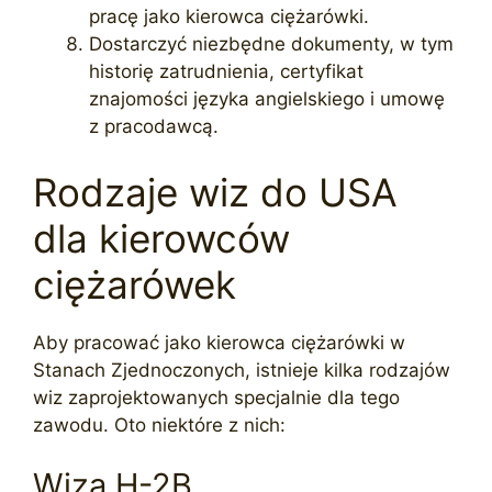
pracę jako kierowca ciężarówki.
Dostarczyć niezbędne dokumenty, w tym
historię zatrudnienia, certyfikat
znajomości języka angielskiego i umowę
z pracodawcą.
Rodzaje wiz do USA
dla kierowców
ciężarówek
Aby pracować jako kierowca ciężarówki w
Stanach Zjednoczonych, istnieje kilka rodzajów
wiz zaprojektowanych specjalnie dla tego
zawodu. Oto niektóre z nich:
Wiza H-2B