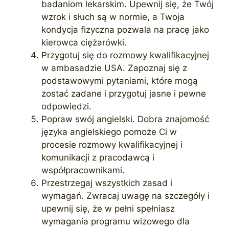
badaniom lekarskim. Upewnij się, że Twój
wzrok i słuch są w normie, a Twoja
kondycja fizyczna pozwala na pracę jako
kierowca ciężarówki.
Przygotuj się do rozmowy kwalifikacyjnej
w ambasadzie USA. Zapoznaj się z
podstawowymi pytaniami, które mogą
zostać zadane i przygotuj jasne i pewne
odpowiedzi.
Popraw swój angielski. Dobra znajomość
języka angielskiego pomoże Ci w
procesie rozmowy kwalifikacyjnej i
komunikacji z pracodawcą i
współpracownikami.
Przestrzegaj wszystkich zasad i
wymagań. Zwracaj uwagę na szczegóły i
upewnij się, że w pełni spełniasz
wymagania programu wizowego dla