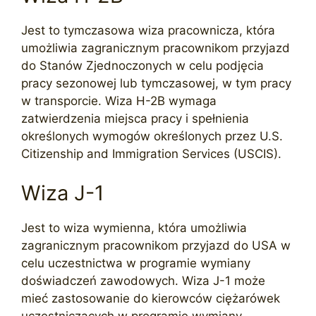
Jest to tymczasowa wiza pracownicza, która
umożliwia zagranicznym pracownikom przyjazd
do Stanów Zjednoczonych w celu podjęcia
pracy sezonowej lub tymczasowej, w tym pracy
w transporcie. Wiza H-2B wymaga
zatwierdzenia miejsca pracy i spełnienia
określonych wymogów określonych przez U.S.
Citizenship and Immigration Services (USCIS).
Wiza J-1
Jest to wiza wymienna, która umożliwia
zagranicznym pracownikom przyjazd do USA w
celu uczestnictwa w programie wymiany
doświadczeń zawodowych. Wiza J-1 może
mieć zastosowanie do kierowców ciężarówek
uczestniczących w programie wymiany