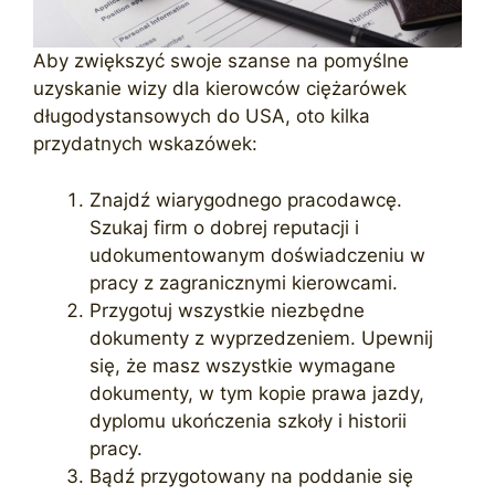
Aby zwiększyć swoje szanse na pomyślne
uzyskanie wizy dla kierowców ciężarówek
długodystansowych do USA, oto kilka
przydatnych wskazówek:
Znajdź wiarygodnego pracodawcę.
Szukaj firm o dobrej reputacji i
udokumentowanym doświadczeniu w
pracy z zagranicznymi kierowcami.
Przygotuj wszystkie niezbędne
dokumenty z wyprzedzeniem. Upewnij
się, że masz wszystkie wymagane
dokumenty, w tym kopie prawa jazdy,
dyplomu ukończenia szkoły i historii
pracy.
Bądź przygotowany na poddanie się