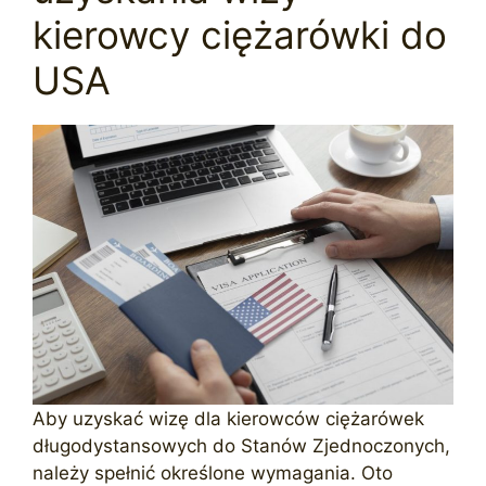
kierowcy ciężarówki do
USA
Aby uzyskać wizę dla kierowców ciężarówek
długodystansowych do Stanów Zjednoczonych,
należy spełnić określone wymagania. Oto