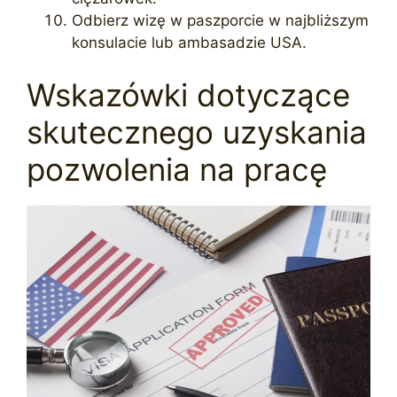
Odbierz wizę w paszporcie w najbliższym
konsulacie lub ambasadzie USA.
Wskazówki dotyczące
skutecznego uzyskania
pozwolenia na pracę