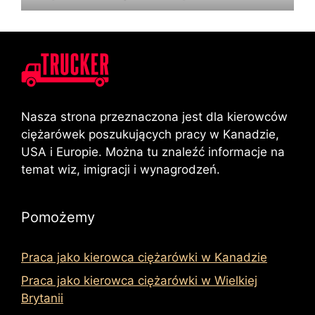
Nasza strona przeznaczona jest dla kierowców
ciężarówek poszukujących pracy w Kanadzie,
USA i Europie. Można tu znaleźć informacje na
temat wiz, imigracji i wynagrodzeń.
Pomożemy
Praca jako kierowca ciężarówki w Kanadzie
Praca jako kierowca ciężarówki w Wielkiej
Brytanii