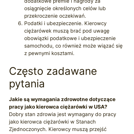
dodatkowe premie i nagrody za
osiągnięcie określonych celów lub
przekroczenie oczekiwań.
Podatki i ubezpieczenie. Kierowcy
ciężarówek muszą brać pod uwagę
obowiązki podatkowe i ubezpieczenie
samochodu, co również może wiązać się
z pewnymi kosztami.
Często zadawane
pytania
Jakie są wymagania zdrowotne dotyczące
pracy jako kierowca ciężarówki w USA?
Dobry stan zdrowia jest wymagany do pracy
jako kierowca ciężarówki w Stanach
Zjednoczonych. Kierowcy muszą przejść