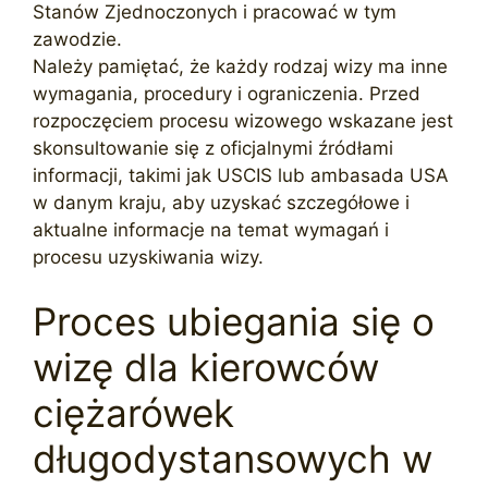
Stanów Zjednoczonych i pracować w tym
zawodzie.
Należy pamiętać, że każdy rodzaj wizy ma inne
wymagania, procedury i ograniczenia. Przed
rozpoczęciem procesu wizowego wskazane jest
skonsultowanie się z oficjalnymi źródłami
informacji, takimi jak USCIS lub ambasada USA
w danym kraju, aby uzyskać szczegółowe i
aktualne informacje na temat wymagań i
procesu uzyskiwania wizy.
Proces ubiegania się o
wizę dla kierowców
ciężarówek
długodystansowych w