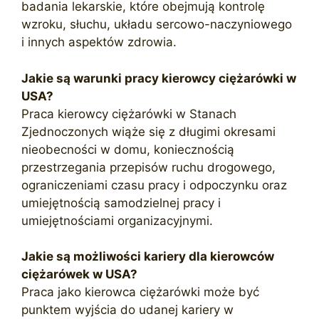
badania lekarskie, które obejmują kontrolę
wzroku, słuchu, układu sercowo-naczyniowego
i innych aspektów zdrowia.
Jakie są warunki pracy kierowcy ciężarówki w
USA?
Praca kierowcy ciężarówki w Stanach
Zjednoczonych wiąże się z długimi okresami
nieobecności w domu, koniecznością
przestrzegania przepisów ruchu drogowego,
ograniczeniami czasu pracy i odpoczynku oraz
umiejętnością samodzielnej pracy i
umiejętnościami organizacyjnymi.
Jakie są możliwości kariery dla kierowców
ciężarówek w USA?
Praca jako kierowca ciężarówki może być
punktem wyjścia do udanej kariery w