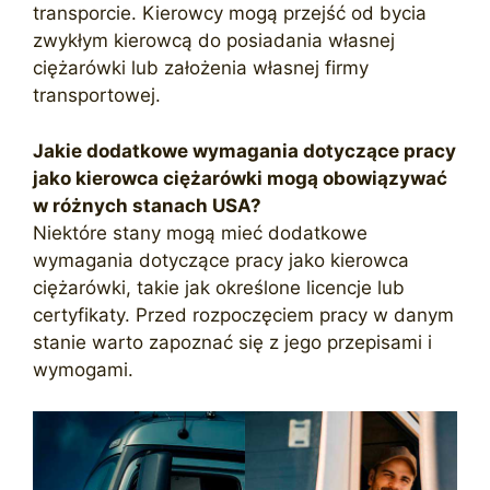
transporcie. Kierowcy mogą przejść od bycia
zwykłym kierowcą do posiadania własnej
ciężarówki lub założenia własnej firmy
transportowej.
Jakie dodatkowe wymagania dotyczące pracy
jako kierowca ciężarówki mogą obowiązywać
w różnych stanach USA?
Niektóre stany mogą mieć dodatkowe
wymagania dotyczące pracy jako kierowca
ciężarówki, takie jak określone licencje lub
certyfikaty. Przed rozpoczęciem pracy w danym
stanie warto zapoznać się z jego przepisami i
wymogami.