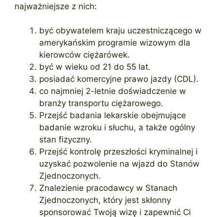
najważniejsze z nich:
być obywatelem kraju uczestniczącego w
amerykańskim programie wizowym dla
kierowców ciężarówek.
być w wieku od 21 do 55 lat.
posiadać komercyjne prawo jazdy (CDL).
co najmniej 2-letnie doświadczenie w
branży transportu ciężarowego.
Przejść badania lekarskie obejmujące
badanie wzroku i słuchu, a także ogólny
stan fizyczny.
Przejść kontrolę przeszłości kryminalnej i
uzyskać pozwolenie na wjazd do Stanów
Zjednoczonych.
Znalezienie pracodawcy w Stanach
Zjednoczonych, który jest skłonny
sponsorować Twoją wizę i zapewnić Ci