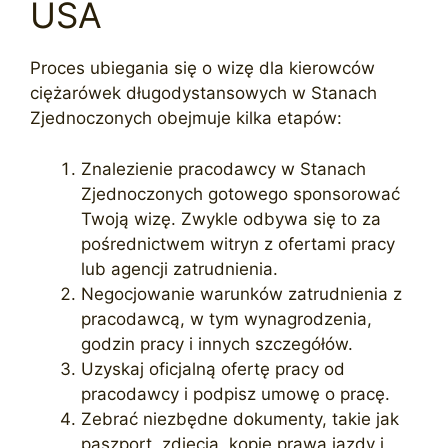
USA
Proces ubiegania się o wizę dla kierowców
ciężarówek długodystansowych w Stanach
Zjednoczonych obejmuje kilka etapów:
Znalezienie pracodawcy w Stanach
Zjednoczonych gotowego sponsorować
Twoją wizę. Zwykle odbywa się to za
pośrednictwem witryn z ofertami pracy
lub agencji zatrudnienia.
Negocjowanie warunków zatrudnienia z
pracodawcą, w tym wynagrodzenia,
godzin pracy i innych szczegółów.
Uzyskaj oficjalną ofertę pracy od
pracodawcy i podpisz umowę o pracę.
Zebrać niezbędne dokumenty, takie jak
paszport, zdjęcia, kopie prawa jazdy i