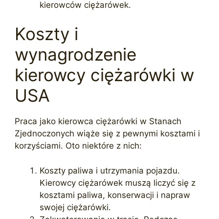
kierowców ciężarówek.
Koszty i
wynagrodzenie
kierowcy ciężarówki w
USA
Praca jako kierowca ciężarówki w Stanach
Zjednoczonych wiąże się z pewnymi kosztami i
korzyściami. Oto niektóre z nich:
Koszty paliwa i utrzymania pojazdu.
Kierowcy ciężarówek muszą liczyć się z
kosztami paliwa, konserwacji i napraw
swojej ciężarówki.